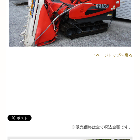
↑ページトップへ戻る
※販売価格は全て税込金額です。